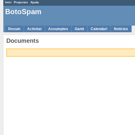
Inici
Projectes
Ajuda
BotoSpam
Resum
Activitat
Assumptes
Gantt
Calendari
Noticies
Documents